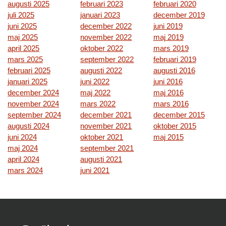
augusti 2025
februari 2023
februari 2020
juli 2025
januari 2023
december 2019
juni 2025
december 2022
juni 2019
maj 2025
november 2022
maj 2019
april 2025
oktober 2022
mars 2019
mars 2025
september 2022
februari 2019
februari 2025
augusti 2022
augusti 2016
januari 2025
juni 2022
juni 2016
december 2024
maj 2022
maj 2016
november 2024
mars 2022
mars 2016
september 2024
december 2021
december 2015
augusti 2024
november 2021
oktober 2015
juni 2024
oktober 2021
maj 2015
maj 2024
september 2021
april 2024
augusti 2021
mars 2024
juni 2021