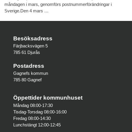
måndagen i mars, genomförs postnummerförändringar i
Sverige.Den 4 mars …
Besöksadress
Färjbacksvägen 5
785 61 Djurås
Postadress
Gagnefs kommun
785 80 Gagnef
Öppettider kommunhuset
Måndag 08:00-17:30
Tisdag-Torsdag 08:00-16:00
Fredag 08:00-14:30
Lunchstängt 12:00-12:45