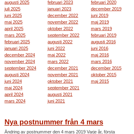
augusti 2025
februari 2023
februari 2020
juli 2025
januari 2023
december 2019
juni 2025
december 2022
juni 2019
maj 2025
november 2022
maj 2019
april 2025
oktober 2022
mars 2019
mars 2025
september 2022
februari 2019
februari 2025
augusti 2022
augusti 2016
januari 2025
juni 2022
juni 2016
december 2024
maj 2022
maj 2016
november 2024
mars 2022
mars 2016
september 2024
december 2021
december 2015
augusti 2024
november 2021
oktober 2015
juni 2024
oktober 2021
maj 2015
maj 2024
september 2021
april 2024
augusti 2021
mars 2024
juni 2021
Nya postnummer från 4 mars
Ändring av postnummer den 4 mars 2019 Varje år, första