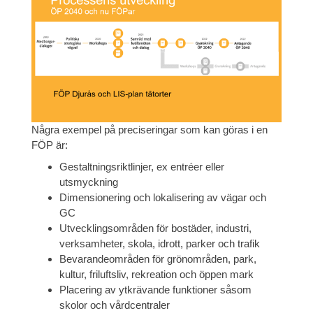
Några exempel på preciseringar som kan göras i en
FÖP är:
Gestaltningsriktlinjer, ex entréer eller
utsmyckning
Dimensionering och lokalisering av vägar och
GC
Utvecklingsområden för bostäder, industri,
verksamheter, skola, idrott, parker och trafik
Bevarandeområden för grönområden, park,
kultur, friluftsliv, rekreation och öppen mark
Placering av ytkrävande funktioner såsom
skolor och vårdcentraler