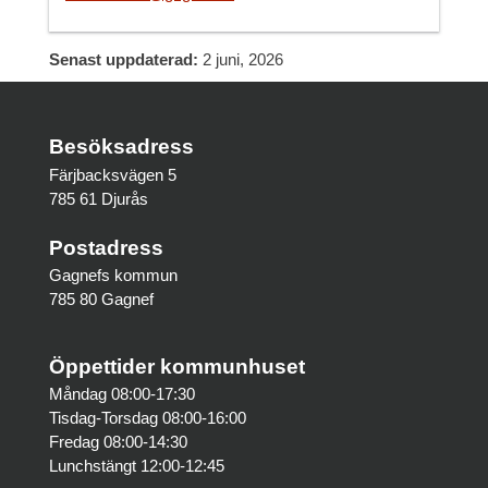
Senast uppdaterad:
2 juni, 2026
Besöksadress
Färjbacksvägen 5
785 61 Djurås
Postadress
Gagnefs kommun
785 80 Gagnef
Öppettider kommunhuset
Måndag 08:00-17:30
Tisdag-Torsdag 08:00-16:00
Fredag 08:00-14:30
Lunchstängt 12:00-12:45