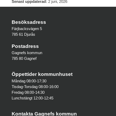
Senast uppdaterad:
2 juni, 2026
Besöksadress
Färjbacksvägen 5
785 61 Djurås
Postadress
Gagnefs kommun
785 80 Gagnef
Öppettider kommunhuset
Måndag 08:00-17:30
Tisdag-Torsdag 08:00-16:00
Fredag 08:00-14:30
Lunchstängt 12:00-12:45
Kontakta Gagnefs kommun