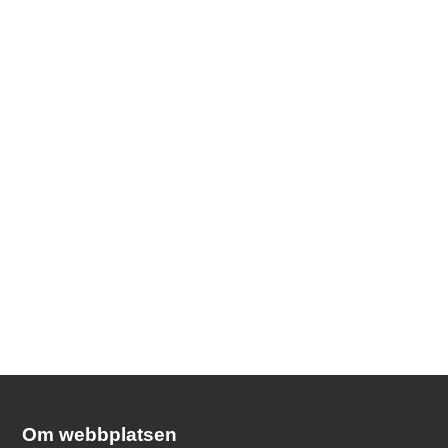
Om webbplatsen