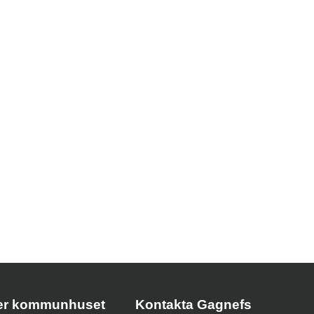
der kommunhuset
Kontakta Gagnefs