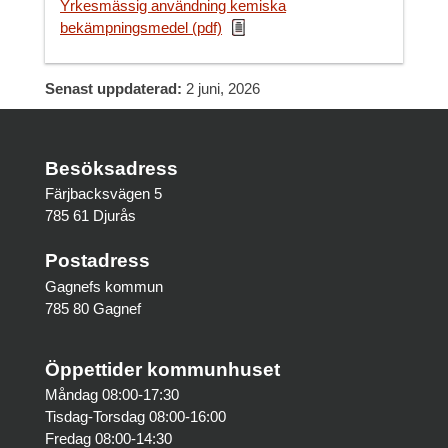
Yrkesmässig användning kemiska
bekämpningsmedel (pdf)
Senast uppdaterad:
2 juni, 2026
Besöksadress
Färjbacksvägen 5
785 61 Djurås
Postadress
Gagnefs kommun
785 80 Gagnef
Öppettider kommunhuset
Måndag 08:00-17:30
Tisdag-Torsdag 08:00-16:00
Fredag 08:00-14:30