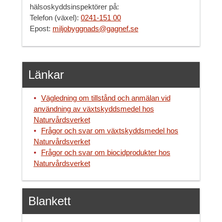
hälsoskyddsinspektörer på:
Telefon (växel):
0241-151 00
Epost:
miljobyggnads@gagnef.se
Länkar
Vägledning om tillstånd och anmälan vid
användning av växtskyddsmedel hos
Naturvårdsverket
Frågor och svar om växtskyddsmedel hos
Naturvårdsverket
Frågor och svar om biocidprodukter hos
Naturvårdsverket
Blankett