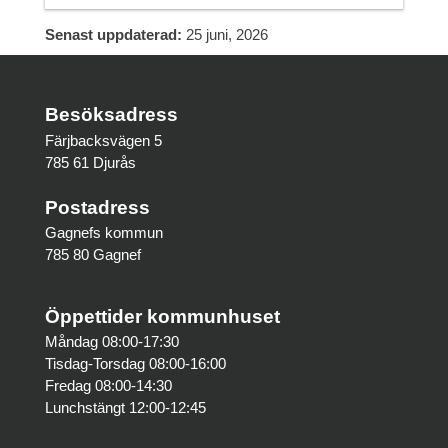
Senast uppdaterad:
25 juni, 2026
Besöksadress
Färjbacksvägen 5
785 61 Djurås
Postadress
Gagnefs kommun
785 80 Gagnef
Öppettider kommunhuset
Måndag 08:00-17:30
Tisdag-Torsdag 08:00-16:00
Fredag 08:00-14:30
Lunchstängt 12:00-12:45