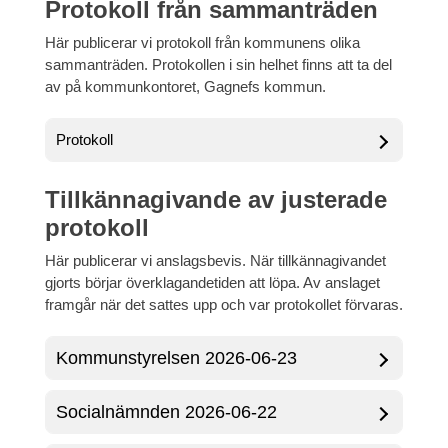
Protokoll från sammanträden
Här publicerar vi protokoll från kommunens olika
sammanträden. Protokollen i sin helhet finns att ta del
av på kommunkontoret, Gagnefs kommun.
Protokoll
Tillkännagivande av justerade
protokoll
Här publicerar vi anslagsbevis. När tillkännagivandet
gjorts börjar överklagandetiden att löpa. Av anslaget
framgår när det sattes upp och var protokollet förvaras.
Kommunstyrelsen 2026-06-23
Socialnämnden 2026-06-22