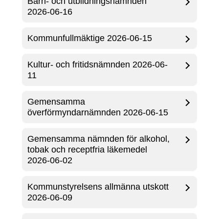
Barn- och utbildningsnämnden
2026-06-16
Kommunfullmäktige 2026-06-15
Kultur- och fritidsnämnden 2026-06-
11
Gemensamma
överförmyndarnämnden 2026-06-15
Gemensamma nämnden för alkohol,
tobak och receptfria läkemedel
2026-06-02
Kommunstyrelsens allmänna utskott
2026-06-09