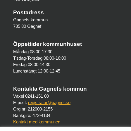
Postadress
Gagnefs kommun
785 80 Gagnef
Öppettider kommunhuset
Måndag 08:00-17:30
Tisdag-Torsdag 08:00-16:00
Fredag 08:00-14:30
Lunchstängt 12:00-12:45
Kontakta Gagnefs kommun
Växel 0241-151 00
E-post:
registrator@gagnef.se
Org.nr: 212000-2155
Bankgiro: 472-4134
Kontakt med kommunen