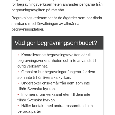
för begravningsverksamheten använder pengarna från
begravningsavgiften på rätt sätt.
Begravningsverksamhet är de åtgärder som har direkt
samband med förvaltningen av allmänna
begravningsplatser.
Vad gör begravningsombudet?
Kontrollerar att begravningsavgiften går till
begravningsverksamheten och inte används till
övrig verksamhet.
Granskar hur begravningar fungerar för dem
som inte tillhör Svenska kyrkan.
Undersöker önskemål från dem som inte
tillhör Svenska kyrkan.
Informerar om verksamheten till dem inte
tillhör Svenska kyrkan.
Håller kontakt med andra trossamfund och
berörda parter