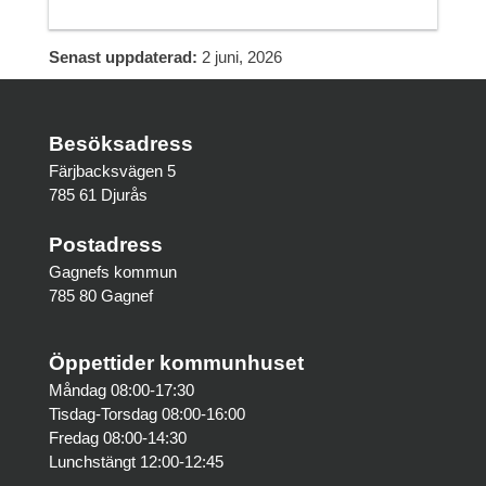
Senast uppdaterad:
2 juni, 2026
Besöksadress
Färjbacksvägen 5
785 61 Djurås
Postadress
Gagnefs kommun
785 80 Gagnef
Öppettider kommunhuset
Måndag 08:00-17:30
Tisdag-Torsdag 08:00-16:00
Fredag 08:00-14:30
Lunchstängt 12:00-12:45