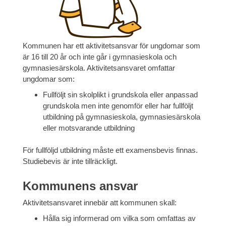
Kommunen har ett aktivitetsansvar för ungdomar som
är 16 till 20 år och inte går i gymnasieskola och
gymnasiesärskola. Aktivitetsansvaret omfattar
ungdomar som:
Fullföljt sin skolplikt i grundskola eller anpassad
grundskola men inte genomför eller har fullföljt
utbildning på gymnasieskola, gymnasiesärskola
eller motsvarande utbildning
För fullföljd utbildning måste ett examensbevis finnas.
Studiebevis är inte tillräckligt.
Kommunens ansvar
Aktivitetsansvaret innebär att kommunen skall:
Hålla sig informerad om vilka som omfattas av