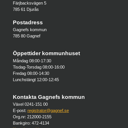
Färjbacksvägen 5
785 61 Djurås
Postadress
Gagnefs kommun
785 80 Gagnef
Öppettider kommunhuset
Måndag 08:00-17:30
Tisdag-Torsdag 08:00-16:00
Fredag 08:00-14:30
Lunchstängt 12:00-12:45
Kontakta Gagnefs kommun
Växel 0241-151 00
E-post:
registrator@gagnef.se
Org.nr: 212000-2155
Bankgiro: 472-4134