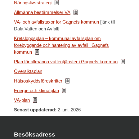
Näringslivsstrategi
Allmänna bestämmelser VA
VA- och avfallstaxor för Gagnefs kommun
[länk till
Dala Vatten och Avfall]
Kretsloppsplan – kommunal avfallsplan om
förebyggande och hantering av avfall i Gagnefs
kommun
Plan för allmänna vattentjänster i Gagnefs kommun
Översiktsplan
Hälsoskyddsföreskrifter
Energi- och klimatplan
VA-plan
Senast uppdaterad:
2 juni, 2026
Besöksadress