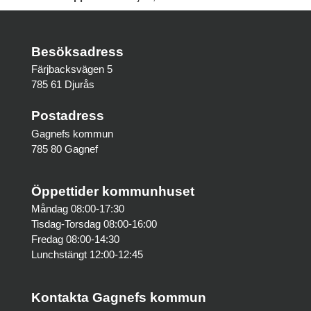
Besöksadress
Färjbacksvägen 5
785 61 Djurås
Postadress
Gagnefs kommun
785 80 Gagnef
Öppettider kommunhuset
Måndag 08:00-17:30
Tisdag-Torsdag 08:00-16:00
Fredag 08:00-14:30
Lunchstängt 12:00-12:45
Kontakta Gagnefs kommun