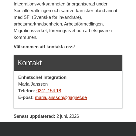
Integrationsverksamheten är organiserad under
Socialförvaltningen och samverkan sker bland annat
med SFI (Svenska för invandrare),
arbetsmarknadsenheten, Arbetsförmedlingen,
Migrationsverket, föreningslivet och arbetsgivare i
kommunen.
Välkommen att kontakta oss!
Kontakt
Enhetschef Integration
Maria Jansson
Telefon:
0241-154 18
E-post:
maria.jansson@gagnef.se
Senast uppdaterad:
2 juni, 2026