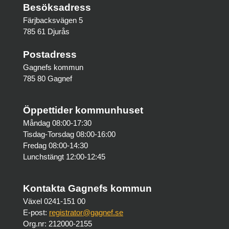
Besöksadress
Färjbacksvägen 5
785 61 Djurås
Postadress
Gagnefs kommun
785 80 Gagnef
Öppettider kommunhuset
Måndag 08:00-17:30
Tisdag-Torsdag 08:00-16:00
Fredag 08:00-14:30
Lunchstängt 12:00-12:45
Kontakta Gagnefs kommun
Växel 0241-151 00
E-post:
registrator@gagnef.se
Org.nr: 212000-2155