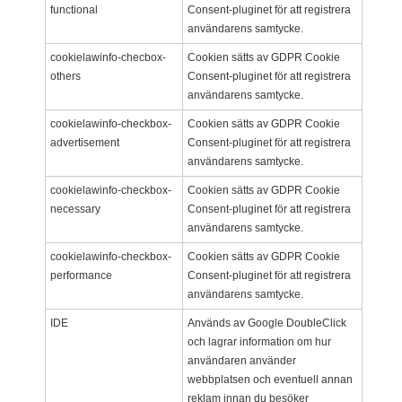
functional
Consent-pluginet för att registrera
användarens samtycke.
cookielawinfo-checbox-
Cookien sätts av GDPR Cookie
others
Consent-pluginet för att registrera
användarens samtycke.
cookielawinfo-checkbox-
Cookien sätts av GDPR Cookie
advertisement
Consent-pluginet för att registrera
användarens samtycke.
cookielawinfo-checkbox-
Cookien sätts av GDPR Cookie
necessary
Consent-pluginet för att registrera
användarens samtycke.
cookielawinfo-checkbox-
Cookien sätts av GDPR Cookie
performance
Consent-pluginet för att registrera
användarens samtycke.
IDE
Används av Google DoubleClick
och lagrar information om hur
användaren använder
webbplatsen och eventuell annan
reklam innan du besöker