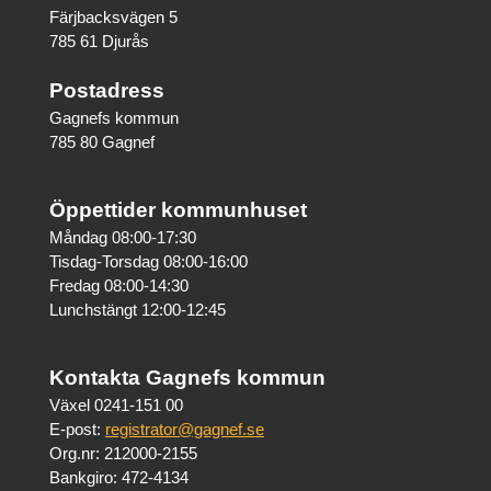
Färjbacksvägen 5
785 61 Djurås
Postadress
Gagnefs kommun
785 80 Gagnef
Öppettider kommunhuset
Måndag 08:00-17:30
Tisdag-Torsdag 08:00-16:00
Fredag 08:00-14:30
Lunchstängt 12:00-12:45
Kontakta Gagnefs kommun
Växel 0241-151 00
E-post:
registrator@gagnef.se
Org.nr: 212000-2155
Bankgiro: 472-4134