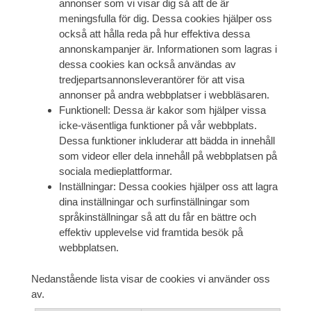
annonser som vi visar dig så att de är
meningsfulla för dig. Dessa cookies hjälper oss
också att hålla reda på hur effektiva dessa
annonskampanjer är. Informationen som lagras i
dessa cookies kan också användas av
tredjepartsannonsleverantörer för att visa
annonser på andra webbplatser i webbläsaren.
Funktionell: Dessa är kakor som hjälper vissa
icke-väsentliga funktioner på vår webbplats.
Dessa funktioner inkluderar att bädda in innehåll
som videor eller dela innehåll på webbplatsen på
sociala medieplattformar.
Inställningar: Dessa cookies hjälper oss att lagra
dina inställningar och surfinställningar som
språkinställningar så att du får en bättre och
effektiv upplevelse vid framtida besök på
webbplatsen.
Nedanstående lista visar de cookies vi använder oss
av.