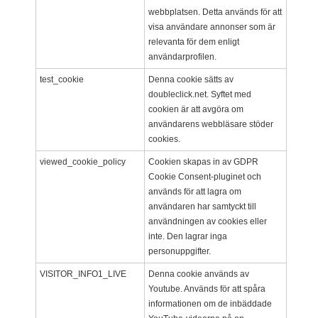
webbplatsen. Detta används för att
visa användare annonser som är
relevanta för dem enligt
användarprofilen.
test_cookie
Denna cookie sätts av
doubleclick.net. Syftet med
cookien är att avgöra om
användarens webbläsare stöder
cookies.
viewed_cookie_policy
Cookien skapas in av GDPR
Cookie Consent-pluginet och
används för att lagra om
användaren har samtyckt till
användningen av cookies eller
inte. Den lagrar inga
personuppgifter.
VISITOR_INFO1_LIVE
Denna cookie används av
Youtube. Används för att spåra
informationen om de inbäddade