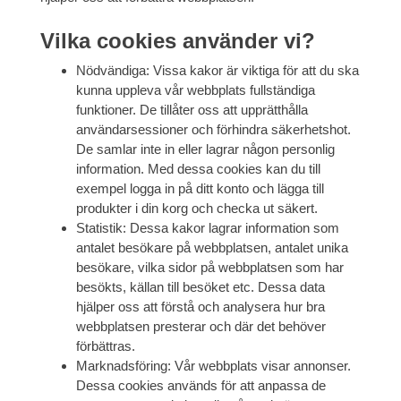
Vilka cookies använder vi?
Nödvändiga: Vissa kakor är viktiga för att du ska
kunna uppleva vår webbplats fullständiga
funktioner. De tillåter oss att upprätthålla
användarsessioner och förhindra säkerhetshot.
De samlar inte in eller lagrar någon personlig
information. Med dessa cookies kan du till
exempel logga in på ditt konto och lägga till
produkter i din korg och checka ut säkert.
Statistik: Dessa kakor lagrar information som
antalet besökare på webbplatsen, antalet unika
besökare, vilka sidor på webbplatsen som har
besökts, källan till besöket etc. Dessa data
hjälper oss att förstå och analysera hur bra
webbplatsen presterar och där det behöver
förbättras.
Marknadsföring: Vår webbplats visar annonser.
Dessa cookies används för att anpassa de