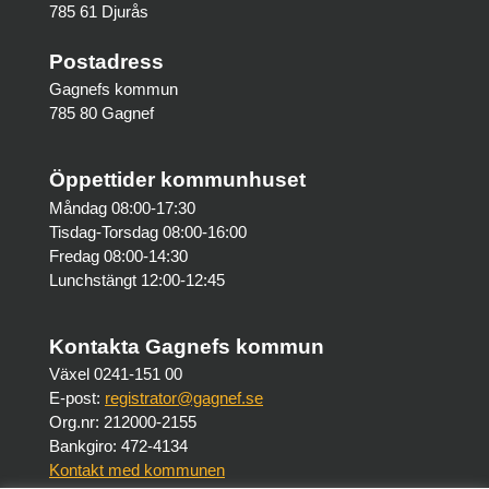
785 61 Djurås
Postadress
Gagnefs kommun
785 80 Gagnef
Öppettider kommunhuset
Måndag 08:00-17:30
Tisdag-Torsdag 08:00-16:00
Fredag 08:00-14:30
Lunchstängt 12:00-12:45
Kontakta Gagnefs kommun
Växel 0241-151 00
E-post:
registrator@gagnef.se
Org.nr: 212000-2155
Bankgiro: 472-4134
Kontakt med kommunen