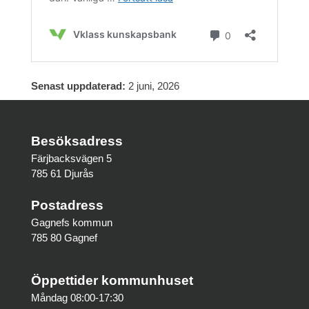
Senast uppdaterad:
2 juni, 2026
Besöksadress
Färjbacksvägen 5
785 61 Djurås
Postadress
Gagnefs kommun
785 80 Gagnef
Öppettider kommunhuset
Måndag 08:00-17:30