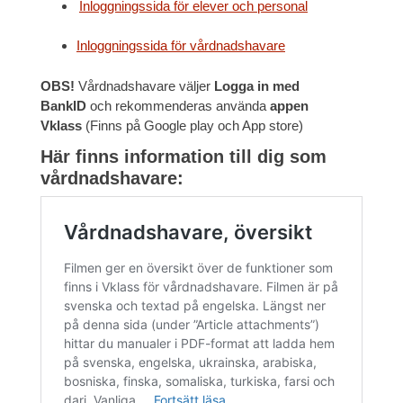
Inloggningssida för elever och personal
Inloggningssida för vårdnadshavare
OBS!
Vårdnadshavare väljer
Logga in med
BankID
och rekommenderas använda
appen
Vklass
(Finns på Google play och App store)
Här finns information till dig som
vårdnadshavare: