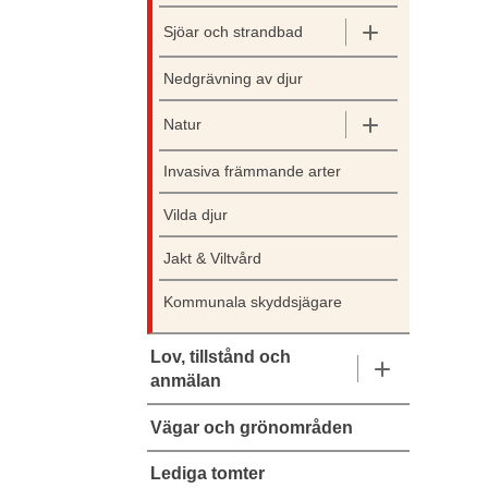
Sjöar och strandbad
Nedgrävning av djur
Natur
Invasiva främmande arter
Vilda djur
Jakt & Viltvård
Kommunala skyddsjägare
Lov, tillstånd och
anmälan
Vägar och grönområden
Lediga tomter