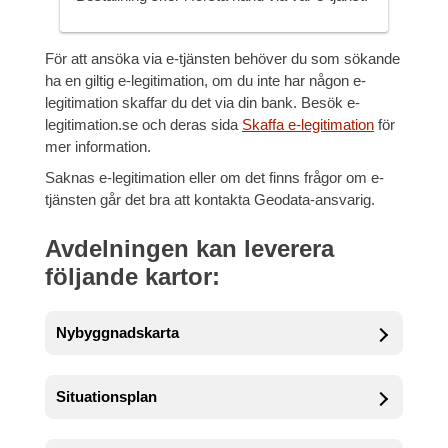
För att ansöka via e-tjänsten behöver du som sökande
ha en giltig e-legitimation, om du inte har någon e-
legitimation skaffar du det via din bank. Besök e-
legitimation.se och deras sida
Skaffa e-legitimation
för
mer information.
Saknas e-legitimation eller om det finns frågor om e-
tjänsten går det bra att kontakta Geodata-ansvarig.
Avdelningen kan leverera
följande kartor:
Nybyggnadskarta
Situationsplan