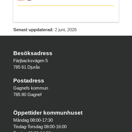
Senast uppdaterad:
2 juni, 2026
Besöksadress
Färjbacksvägen 5
785 61 Djurås
Postadress
Gagnefs kommun
785 80 Gagnef
Öppettider kommunhuset
Måndag 08:00-17:30
Tisdag-Torsdag 08:00-16:00