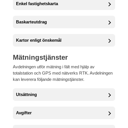
Enkel fastighetskarta
Baskarteutdrag
Kartor enligt önskemål
Mätningstjänster
Avdelningen utför mätning i fält med hjälp av
totalstation och GPS med nätverks RTK. Avdelningen
kan leverera följande mätningstjänster.
Utsättning
Avgifter