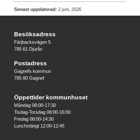
Senast uppdaterad:
2 juni, 2026
Besöksadress
Färjbacksvägen 5
785 61 Djurås
Postadress
Gagnefs kommun
785 80 Gagnef
Öppettider kommunhuset
Måndag 08:00-17:30
Tisdag-Torsdag 08:00-16:00
Fredag 08:00-14:30
Lunchstängt 12:00-12:45