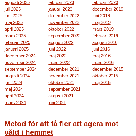
augusti 2025
februari 2023
februari 2020
juli 2025
januari 2023
december 2019
juni 2025
december 2022
juni 2019
maj 2025
november 2022
maj 2019
april 2025
oktober 2022
mars 2019
mars 2025
september 2022
februari 2019
februari 2025
augusti 2022
augusti 2016
januari 2025
juni 2022
juni 2016
december 2024
maj 2022
maj 2016
november 2024
mars 2022
mars 2016
september 2024
december 2021
december 2015
augusti 2024
november 2021
oktober 2015
juni 2024
oktober 2021
maj 2015
maj 2024
september 2021
april 2024
augusti 2021
mars 2024
juni 2021
Metod för att få fler att agera mot
våld i hemmet