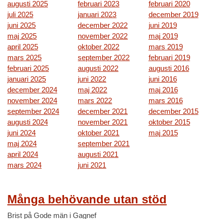
augusti 2025
februari 2023
februari 2020
juli 2025
januari 2023
december 2019
juni 2025
december 2022
juni 2019
maj 2025
november 2022
maj 2019
april 2025
oktober 2022
mars 2019
mars 2025
september 2022
februari 2019
februari 2025
augusti 2022
augusti 2016
januari 2025
juni 2022
juni 2016
december 2024
maj 2022
maj 2016
november 2024
mars 2022
mars 2016
september 2024
december 2021
december 2015
augusti 2024
november 2021
oktober 2015
juni 2024
oktober 2021
maj 2015
maj 2024
september 2021
april 2024
augusti 2021
mars 2024
juni 2021
Många behövande utan stöd
Brist på Gode män i Gagnef