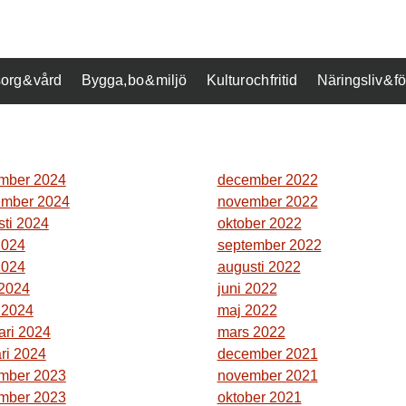
org & vård
Bygga, bo & miljö
Kultur och fritid
Näringsliv & 
mber 2024
december 2022
ember 2024
november 2022
sti 2024
oktober 2022
2024
september 2022
2024
augusti 2022
 2024
juni 2022
 2024
maj 2022
ari 2024
mars 2022
ri 2024
december 2021
mber 2023
november 2021
mber 2023
oktober 2021