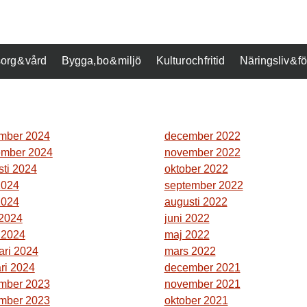
org & vård
Bygga, bo & miljö
Kultur och fritid
Näringsliv & 
mber 2024
december 2022
ember 2024
november 2022
sti 2024
oktober 2022
2024
september 2022
2024
augusti 2022
 2024
juni 2022
 2024
maj 2022
ari 2024
mars 2022
ri 2024
december 2021
mber 2023
november 2021
mber 2023
oktober 2021