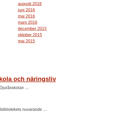
augusti 2016
juni 2016
maj 2016
mars 2016
december 2015
oktober 2015
maj 2015
kola och näringsliv
n Djuråsskolan …
er bibliotekets nuvarande …