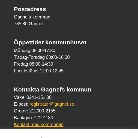
Postadress
Gagnefs kommun
785 80 Gagnef
Öppettider kommunhuset
Måndag 08:00-17:30
Tisdag-Torsdag 08:00-16:00
Fredag 08:00-14:30
Lunchstängt 12:00-12:45
Kontakta Gagnefs kommun
Växel 0241-151 00
E-post:
registrator@gagnef.se
Org.nr: 212000-2155
Bankgiro: 472-4134
Kontakt med kommunen