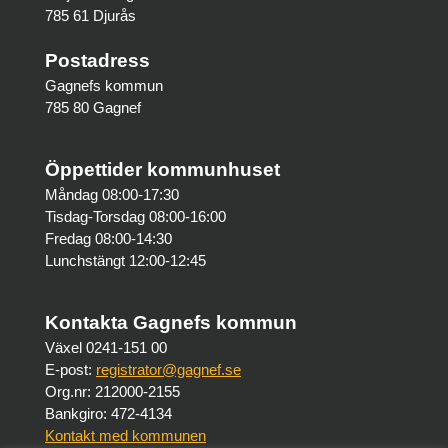
785 61 Djurås
Postadress
Gagnefs kommun
785 80 Gagnef
Öppettider kommunhuset
Måndag 08:00-17:30
Tisdag-Torsdag 08:00-16:00
Fredag 08:00-14:30
Lunchstängt 12:00-12:45
Kontakta Gagnefs kommun
Växel 0241-151 00
E-post:
registrator@gagnef.se
Org.nr: 212000-2155
Bankgiro: 472-4134
Kontakt med kommunen