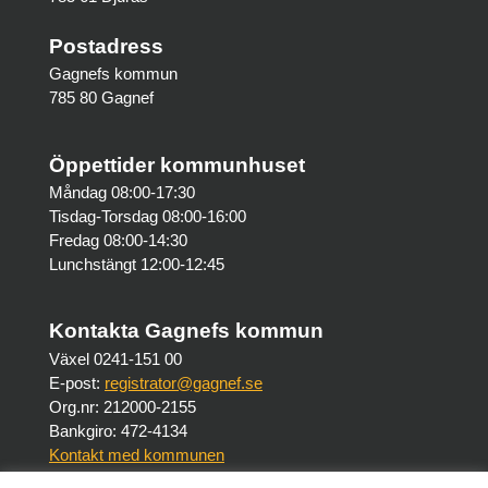
Postadress
Gagnefs kommun
785 80 Gagnef
Öppettider kommunhuset
Måndag 08:00-17:30
Tisdag-Torsdag 08:00-16:00
Fredag 08:00-14:30
Lunchstängt 12:00-12:45
Kontakta Gagnefs kommun
Växel 0241-151 00
E-post:
registrator@gagnef.se
Org.nr: 212000-2155
Bankgiro: 472-4134
Kontakt med kommunen