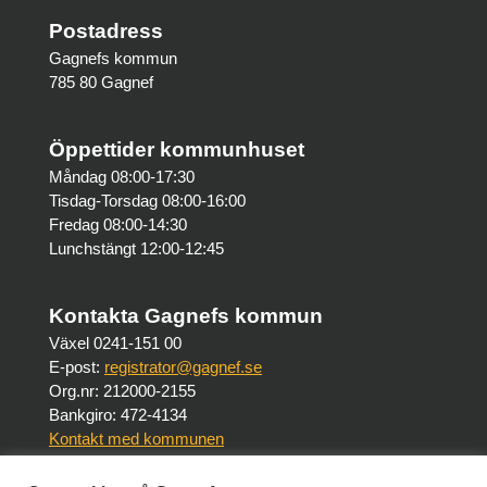
Postadress
Gagnefs kommun
785 80 Gagnef
Öppettider kommunhuset
Måndag 08:00-17:30
Tisdag-Torsdag 08:00-16:00
Fredag 08:00-14:30
Lunchstängt 12:00-12:45
Kontakta Gagnefs kommun
Växel 0241-151 00
E-post:
registrator@gagnef.se
Org.nr: 212000-2155
Bankgiro: 472-4134
Kontakt med kommunen