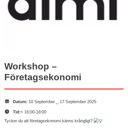
Workshop –
Företagsekonomi
Datum:
10 September ⎯ 17 September 2025
Tid:
< 16:00-18:00
Tycker du att företagsekonomi känns krångligt?