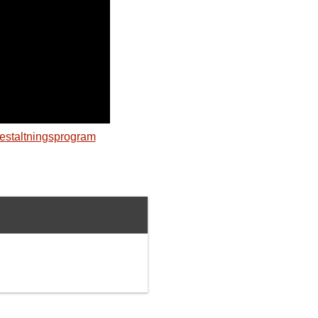
estaltningsprogram